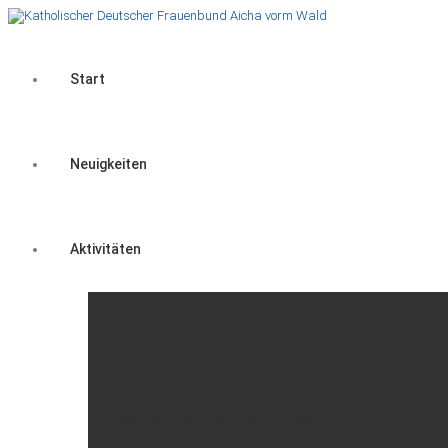
Start
Neuigkeiten
Aktivitäten
Gruppen
Überregionale Veranstaltungen