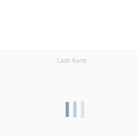
Lade Karte ...