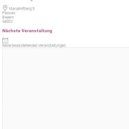
Mariahilfberg 3
Passau
Bayern
94032
Nächste Veranstaltung
Keine bevorstehenden Veranstaltungen