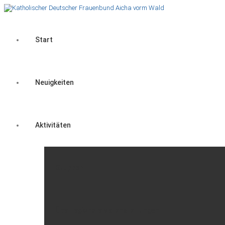
Start
Neuigkeiten
Aktivitäten
Gruppen
Überregionale Veranstaltungen