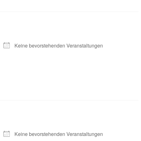
Keine bevorstehenden Veranstaltungen
Keine bevorstehenden Veranstaltungen