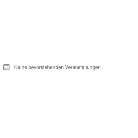
Keine bevorstehenden Veranstaltungen