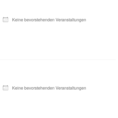
Keine bevorstehenden Veranstaltungen
Keine bevorstehenden Veranstaltungen