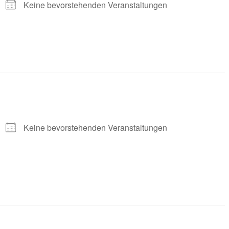
Keine bevorstehenden Veranstaltungen
Keine bevorstehenden Veranstaltungen