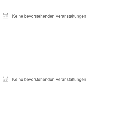
Keine bevorstehenden Veranstaltungen
Keine bevorstehenden Veranstaltungen