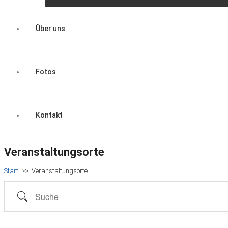
Über uns
Fotos
Kontakt
Veranstaltungsorte
Start
>>
Veranstaltungsorte
Suche