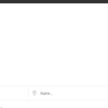
Nahe...