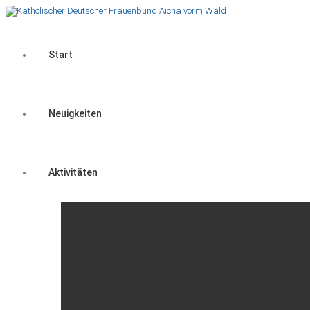
Start
Neuigkeiten
Aktivitäten
Gruppen
Überregionale Veranstaltungen