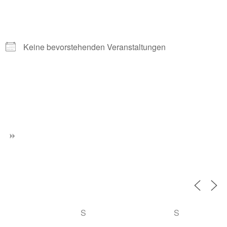
Keine bevorstehenden Veranstaltungen
S
S