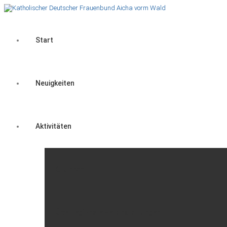
Start
Neuigkeiten
Aktivitäten
Gruppen
Überregionale Veranstaltungen