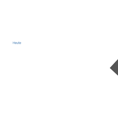
Heute