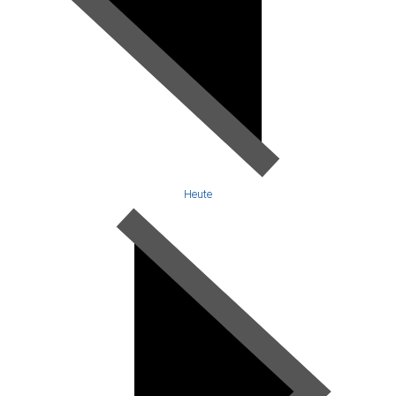
Heute